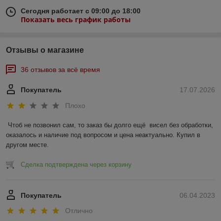
Сегодня работает с 09:00 до 18:00
Показать весь график работы
Отзывы о магазине
36 отзывов за всё время
Покупатель
17.07.2026
Плохо
Чтоб не позвонил сам, то заказ бы долго ещё  висел без обработки, 
оказалось и наличие под вопросом и цена неактуально. Купил в 
другом месте.
Сделка подтверждена через корзину
Покупатель
06.04.2023
Отлично