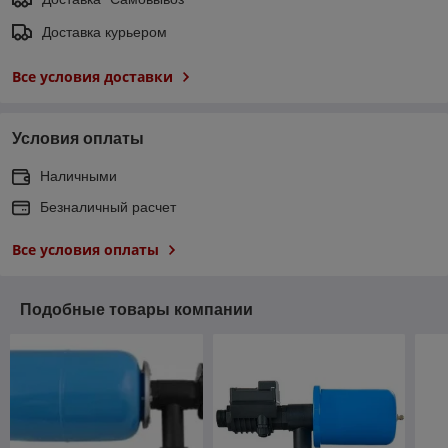
Доставка курьером
Все условия доставки
Условия оплаты
Наличными
Безналичный расчет
Все условия оплаты
Подобные товары компании