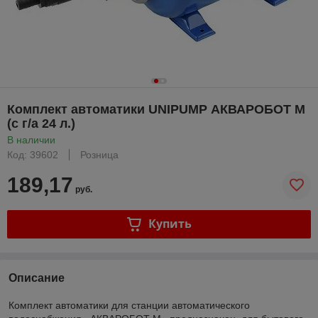
Комплект автоматики UNIPUMP АКВАРОБОТ М
(с г/а 24 л.)
В наличии
Код: 39602
Розница
189,17
руб.
Купить
Описание
Комплект автоматики для станции автоматического