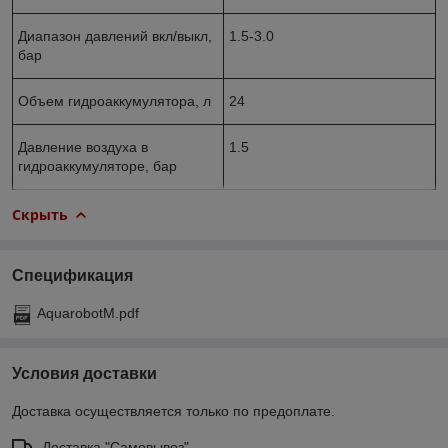
Диапазон давлений вкл/выкл,
1.5-3.0
бар
Объем гидроаккумулятора, л
24
Давление воздуха в
1.5
гидроаккумуляторе, бар
Скрыть
Спецификация
AquarobotM.pdf
Условия доставки
Доставка осуществляется только по предоплате.
Доставка "Самовывоз"