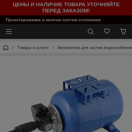
ЦЕНЫ И НАЛИЧИЕ ТОВАРА УТОЧНЯЙТЕ
ПЕРЕД ЗАКАЗОМ!
Проектирование и монтаж систем отопления
Товары и услуги
Автоматика для систем водоснабжен