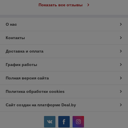
Показать все отзывы
О нас
Контакты
Доставка и оплата
График работы
Полная версия сайта
Политика обработки cookies
Сайт создан на платформе Deal.by