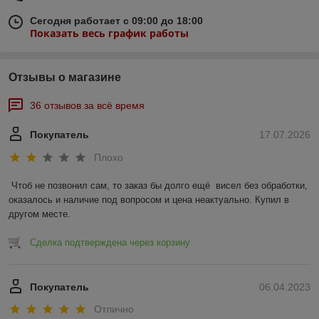
Сегодня работает с 09:00 до 18:00
Показать весь график работы
Отзывы о магазине
36 отзывов за всё время
Покупатель
17.07.2026
Плохо
Чтоб не позвонил сам, то заказ бы долго ещё  висел без обработки, 
оказалось и наличие под вопросом и цена неактуально. Купил в 
другом месте.
Сделка подтверждена через корзину
Покупатель
06.04.2023
Отлично