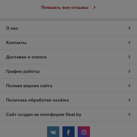
Показать все отзывы
О нас
Контакты
Доставка и оплата
График работы
Полная версия сайта
Политика обработки cookies
Сайт создан на платформе Deal.by