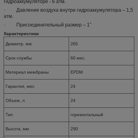
гидроаккумуляторе - 6 атм.
· Давление воздуха внутри гидроаккумулятора – 1,5
атм.
· Присоединительный размер – 1"
Характеристики
Диаметр, мм
265
Срок службы
60 мес.
Материал мембраны
EPDM
Гарантия, мес
24
Объем, л
24
Тип
горизонтальный
Высота, мм
290