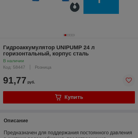
Гидроаккумулятор UNIPUMP 24 л
горизонтальный, корпус сталь
В наличии
Код: 58447
Розница
91,77
руб.
Купить
Описание
Предназначен для поддержания постоянного давления