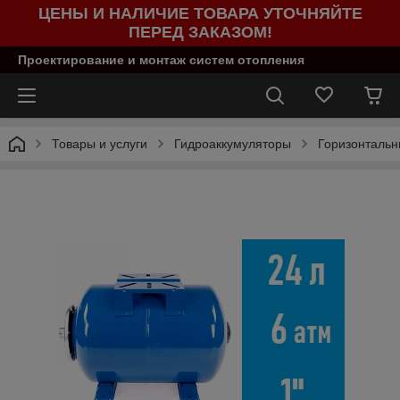
ЦЕНЫ И НАЛИЧИЕ ТОВАРА УТОЧНЯЙТЕ
ПЕРЕД ЗАКАЗОМ!
Проектирование и монтаж систем отопления
Товары и услуги
Гидроаккумуляторы
Горизонталь