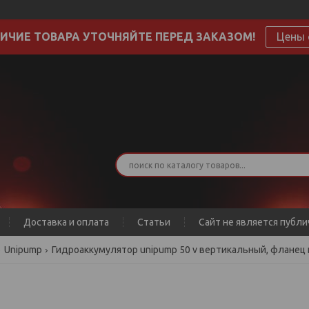
ИЧИЕ ТОВАРА УТОЧНЯЙТЕ ПЕРЕД ЗАКАЗОМ!
Цены 
Доставка и оплата
Статьи
Сайт не является публ
Unipump
Гидроаккумулятор unipump 50 v вертикальный, фланец 