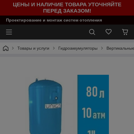
ЦЕНЫ И НАЛИЧИЕ ТОВАРА УТОЧНЯЙТЕ
ПЕРЕД ЗАКАЗОМ!
Проектирование и монтаж систем отопления
Товары и услуги
Гидроаккумуляторы
Вертикальны