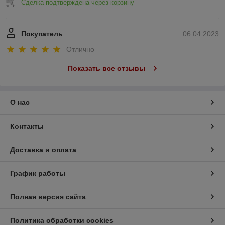
Сделка подтверждена через корзину
Покупатель
06.04.2023
Отлично
Показать все отзывы
О нас
Контакты
Доставка и оплата
График работы
Полная версия сайта
Политика обработки cookies