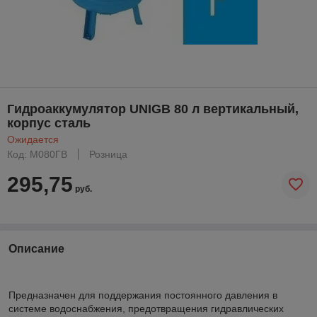
Гидроаккумулятор UNIGB 80 л вертикальный,
корпус сталь
Ожидается
Код: М080ГВ
Розница
295,75
руб.
Описание
Предназначен для поддержания постоянного давления в
системе водоснабжения, предотвращения гидравлических