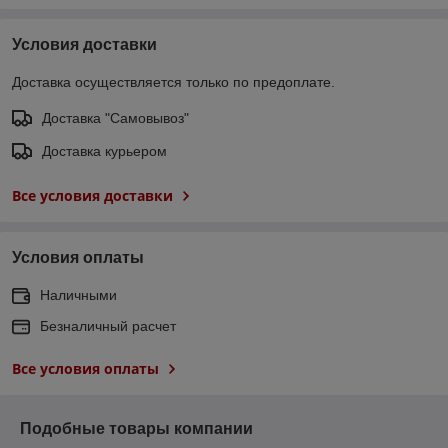
Условия доставки
Доставка осуществляется только по предоплате.
Доставка "Самовывоз"
Доставка курьером
Все условия доставки
Условия оплаты
Наличными
Безналичный расчет
Все условия оплаты
Подобные товары компании