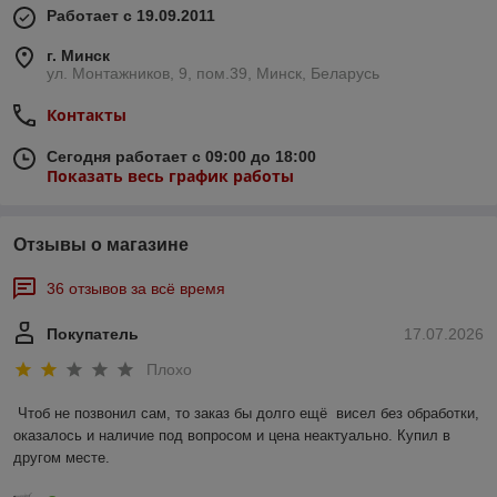
Работает с 19.09.2011
г. Минск
ул. Монтажников, 9, пом.39, Минск, Беларусь
Контакты
Сегодня работает с 09:00 до 18:00
Показать весь график работы
Отзывы о магазине
36 отзывов за всё время
Покупатель
17.07.2026
Плохо
Чтоб не позвонил сам, то заказ бы долго ещё  висел без обработки, 
оказалось и наличие под вопросом и цена неактуально. Купил в 
другом месте.