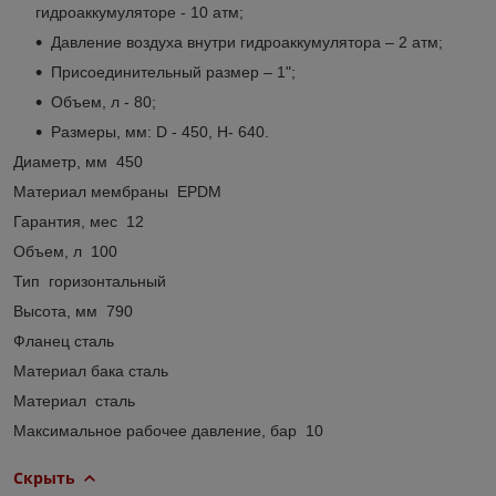
гидроаккумуляторе - 10 атм;
Давление воздуха внутри гидроаккумулятора – 2 атм;
Присоединительный размер – 1";
Объем, л - 80;
Размеры, мм: D - 450, H- 640.
Диаметр, мм 450
Материал мембраны EPDM
Гарантия, мес 12
Объем, л 100
Тип горизонтальный
Высота, мм 790
Фланец сталь
Материал бака сталь
Материал сталь
Максимальное рабочее давление, бар 10
Скрыть