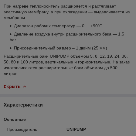
При нагреве теплоноситель расширяется и растягивает
эластичную мембрану, а при охлаждении — выдавливается из
мембраны.
Диапазон рабочих температур — 0 ... +90ºС
Давление воздуха внутри расширительного бака — 1.5
bar
Присоединительный размер – 1 дюйм (25 мм)
Расширительные баки UNIPUMP объемом 5, 8, 12, 19, 24, 36,
50, 80 и 100 литров, вертикальные и горизонтальные. На заказ
изготавливаются расширительные баки объемом до 500
литров.
Скрыть
Характеристики
Основные
Производитель
UNIPUMP