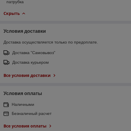
патрубка
Скрыть
Условия доставки
Доставка осуществляется только по предоплате.
Доставка "Самовывоз"
Доставка курьером
Все условия доставки
Условия оплаты
Наличными
Безналичный расчет
Все условия оплаты