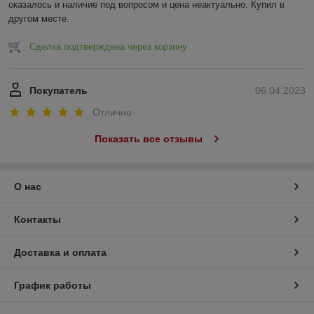
оказалось и наличие под вопросом и цена неактуально. Купил в 
другом месте.
Сделка подтверждена через корзину
Покупатель
06.04.2023
Отлично
Показать все отзывы
О нас
Контакты
Доставка и оплата
График работы