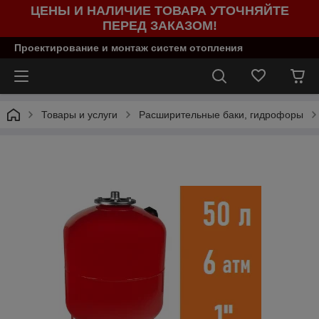
ЦЕНЫ И НАЛИЧИЕ ТОВАРА УТОЧНЯЙТЕ
ПЕРЕД ЗАКАЗОМ!
Проектирование и монтаж систем отопления
Товары и услуги
Расширительные баки, гидрофоры