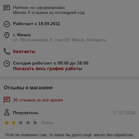
Рейтинг не сформирован
Менее 5 отзывов за последний год
Работает с 19.09.2011
г. Минск
ул. Монтажников, 9, пом.39, Минск, Беларусь
Контакты
Сегодня работает с 09:00 до 18:00
Показать весь график работы
Отзывы о магазине
36 отзывов за всё время
Покупатель
17.07.2026
Плохо
Чтоб не позвонил сам, то заказ бы долго ещё  висел без обработки, 