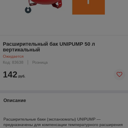
Расширительный бак UNIPUMP 50 л
вертикальный
Ожидается
Код: 83638
Розница
142
руб.
Описание
Расширительные баки (экспанзоматы) UNIPUMP —
предназначены для компенсации температурного расширения