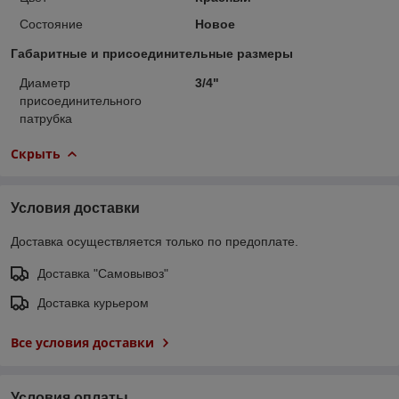
Состояние
Новое
Габаритные и присоединительные размеры
Диаметр
3/4"
присоединительного
патрубка
Скрыть
Условия доставки
Доставка осуществляется только по предоплате.
Доставка "Самовывоз"
Доставка курьером
Все условия доставки
Условия оплаты