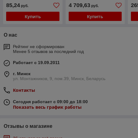
85,24
4 709,63
26
руб.
руб.
Купить
Купить
О нас
Рейтинг не сформирован
Менее 5 отзывов за последний год
Работает с 19.09.2011
г. Минск
ул. Монтажников, 9, пом.39, Минск, Беларусь
Контакты
Сегодня работает с 09:00 до 18:00
Показать весь график работы
Отзывы о магазине