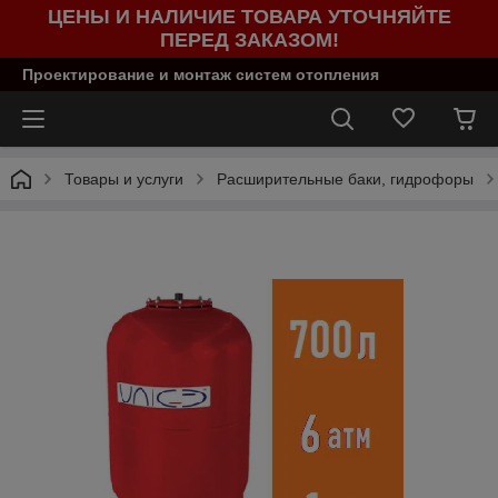
ЦЕНЫ И НАЛИЧИЕ ТОВАРА УТОЧНЯЙТЕ
ПЕРЕД ЗАКАЗОМ!
Проектирование и монтаж систем отопления
Товары и услуги
Расширительные баки, гидрофоры