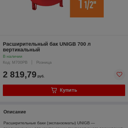
Расширительный бак UNIGB 700 л
вертикальный
В наличии
Код: М700РВ
Розница
2 819,79
руб.
Купить
Описание
Расширительные баки (экспанзоматы) UNIGB —