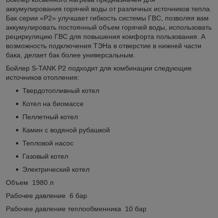
аккумулирования горячей воды от различных источников тепла.
Бак серии «Р2» улучшает гибкость системы ГВС, позволяя вам
аккумулировать постоянный объем горячей воды, использовать
рециркуляцию ГВС для повышения комфорта пользования. А
возможность подключения ТЭНа в отверстие в нижней части
бака, делает бак более универсальным.
Бойлер S-TANK P2 подходит для комбинации следующие
источников отопления:
Твердотопливный котел
Котел на биомассе
Пеллетный котел
Камин с водяной рубашкой
Тепловой насос
Газовый котел
Электрический котел
Объем 1980 л
Рабочее давление 6 бар
Рабочее давление теплообменника 10 бар