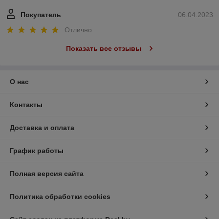
Покупатель
06.04.2023
Отлично
Показать все отзывы
О нас
Контакты
Доставка и оплата
График работы
Полная версия сайта
Политика обработки cookies