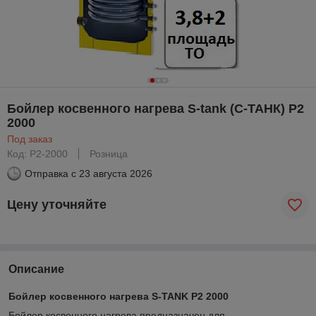
Бойлер косвенного нагрева S-tank (С-ТАНК) P2
2000
Под заказ
Код: P2-2000
Розница
Отправка с
23 августа 2026
Цену уточняйте
Описание
Бойлер косвенного нагрева S-TANK P2 2000
Бойлер косвенного нагрева предназначен для