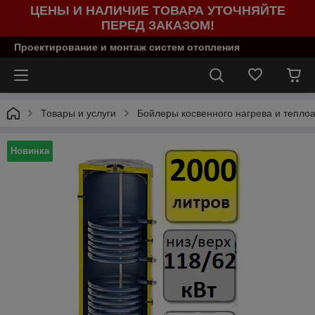
ЦЕНЫ И НАЛИЧИЕ ТОВАРА УТОЧНЯЙТЕ
ПЕРЕД ЗАКАЗОМ!
Проектирование и монтаж систем отопления
Товары и услуги
Бойлеры косвенного нагрева и тепло
Новинка