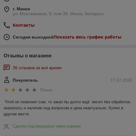
г. Минск
ул. Монтажников, 9, пом.39, Минск, Беларусь
Контакты
Показать весь график работы
Сегодня выходной
Отзывы о магазине
36 отзывов за всё время
Покупатель
17.07.2026
Плохо
Чтоб не позвонил сам, то заказ бы долго ещё  висел без обработки, 
оказалось и наличие под вопросом и цена неактуально. Купил в 
другом месте.
Сделка подтверждена через корзину