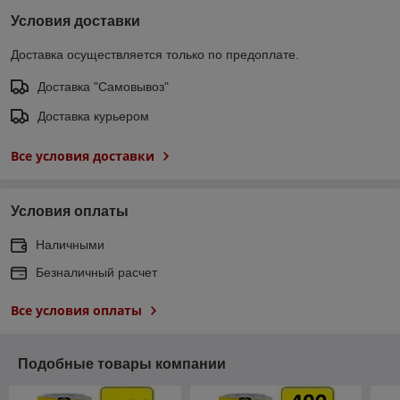
Условия доставки
Доставка осуществляется только по предоплате.
Доставка "Самовывоз"
Доставка курьером
Все условия доставки
Условия оплаты
Наличными
Безналичный расчет
Все условия оплаты
Подобные товары компании