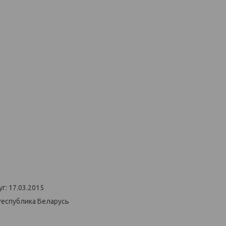
г: 17.03.2015
Республика Беларусь