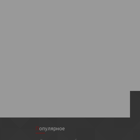
Популярное