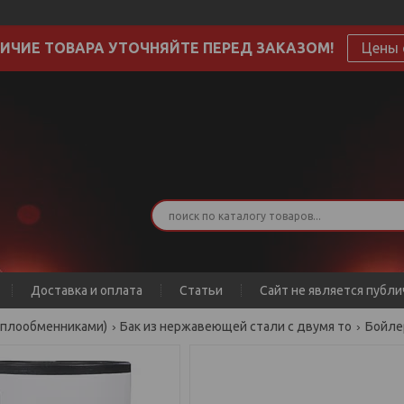
ИЧИЕ ТОВАРА УТОЧНЯЙТЕ ПЕРЕД ЗАКАЗОМ!
Цены 
Доставка и оплата
Статьи
Сайт не является публ
теплообменниками)
Бак из нержавеющей стали с двумя то
Бойлер