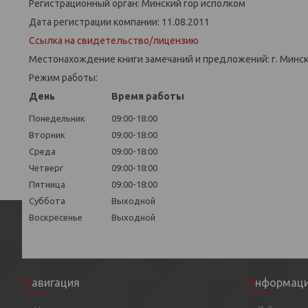
Регистрационный орган: Минский гор исполком
Дата регистрации компании: 11.08.2011
Ссылка на свидетельство/лицензию
Местонахождение книги замечаний и предложений: г. Минск,
Режим работы:
День
Время работы
Понедельник
09:00-18:00
Вторник
09:00-18:00
Среда
09:00-18:00
Четверг
09:00-18:00
Пятница
09:00-18:00
Суббота
Выходной
Воскресенье
Выходной
Навигация
Информац