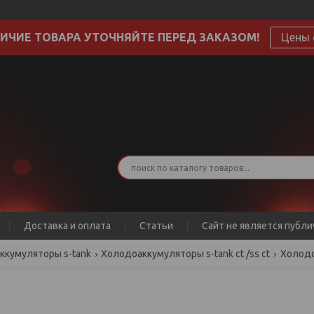
ИЧИЕ ТОВАРА УТОЧНЯЙТЕ ПЕРЕД ЗАКАЗОМ!
Цены 
Доставка и оплата
Статьи
Сайт не является публ
ккумуляторы s-tank
Холодоаккумуляторы s-tank ct /ss ct
Холодо