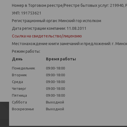
Номер в Торговом реестре/Реестре бытовых услуг: 219940, 
УНП: 191753621
Регистрационный орган: Минский гор исполком
Дата регистрации компании: 11.08.2011
Ссылка на свидетельство/лицензию
Местонахождение книги замечаний и предложений: г. Минск,
Режим работы:
День
Время работы
Понедельник
09:00-18:00
Вторник
09:00-18:00
Среда
09:00-18:00
Четверг
09:00-18:00
Пятница
09:00-18:00
Суббота
Выходной
Воскресенье
Выходной