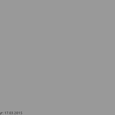
г: 17.03.2015