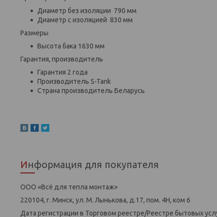
Диаметр без изоляции 790 мм
Диаметр с изоляцией 830 мм
Размеры
Высота бака 1630 мм
Гарантия, производитель
Гарантия 2 года
Производитель S-Tank
Страна производитель Беларусь
Информация для покупателя
ООО «Всё для тепла монтаж»
220104, г. Минск, ул. М. Лынькова, д.17, пом. 4Н, ком 6
Дата регистрации в Торговом реестре/Реестре бытовых услу