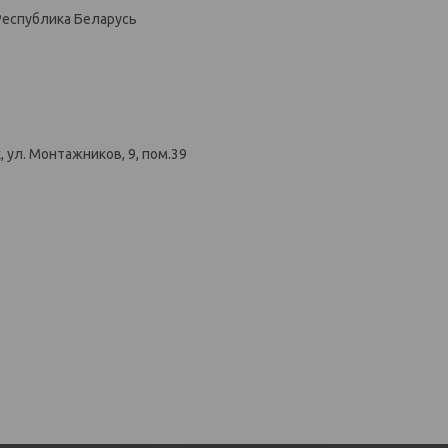
Республика Беларусь
 ул. Монтажников, 9, пом.39