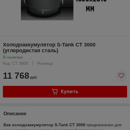
Холодоаккумулятор S-Tank CT 3000
(углеродистая сталь)
В наличии
Код: CT 3000
Розница
11 768
руб.
Купить
Описание
Бак холодоаккумулятор S-Tank CT 3000
предназначен для