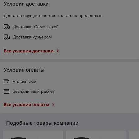
Условия доставки
Доставка осуществляется только по предоплате.
Доставка "Самовывоз"
Доставка курьером
Все условия доставки
Условия оплаты
Наличными
Безналичный расчет
Все условия оплаты
Подобные товары компании