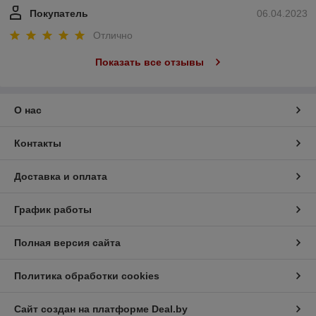
Покупатель
06.04.2023
Отлично
Показать все отзывы
О нас
Контакты
Доставка и оплата
График работы
Полная версия сайта
Политика обработки cookies
Сайт создан на платформе Deal.by