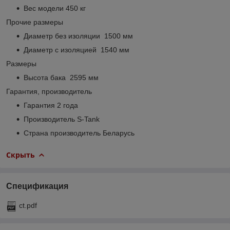
Вес модели 450 кг
Прочие размеры
Диаметр без изоляции 1500 мм
Диаметр с изоляцией 1540 мм
Размеры
Высота бака 2595 мм
Гарантия, производитель
Гарантия 2 года
Производитель S-Tank
Страна производитель Беларусь
Скрыть
Спецификация
ct.pdf