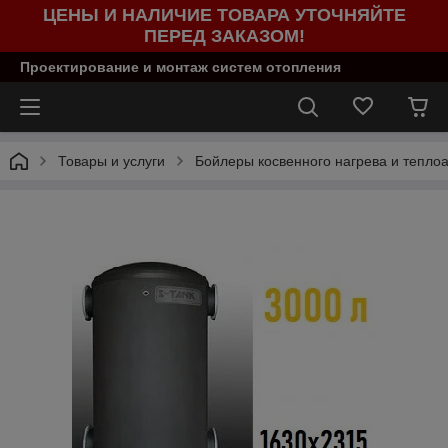
ЦЕНЫ И НАЛИЧИЕ ТОВАРА УТОЧНЯЙТЕ
ПЕРЕД ЗАКАЗОМ!
Проектирование и монтаж систем отопления
Товары и услуги
Бойлеры косвенного нагрева и тепло