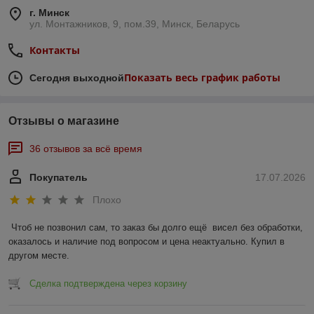
г. Минск
ул. Монтажников, 9, пом.39, Минск, Беларусь
Контакты
Показать весь график работы
Сегодня выходной
Отзывы о магазине
36 отзывов за всё время
Покупатель
17.07.2026
Плохо
Чтоб не позвонил сам, то заказ бы долго ещё  висел без обработки, 
оказалось и наличие под вопросом и цена неактуально. Купил в 
другом месте.
Сделка подтверждена через корзину