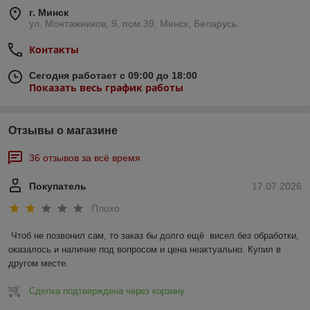
г. Минск
ул. Монтажников, 9, пом.39, Минск, Беларусь
Контакты
Сегодня работает с 09:00 до 18:00
Показать весь график работы
Отзывы о магазине
36 отзывов за всё время
Покупатель
17.07.2026
Плохо
Чтоб не позвонил сам, то заказ бы долго ещё  висел без обработки, 
оказалось и наличие под вопросом и цена неактуально. Купил в 
другом месте.
Сделка подтверждена через корзину