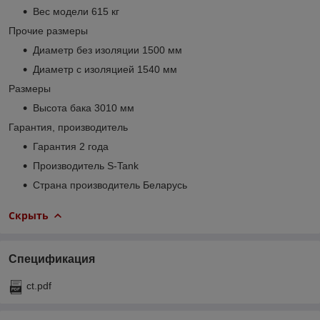
Вес модели 615 кг
Прочие размеры
Диаметр без изоляции 1500 мм
Диаметр с изоляцией 1540 мм
Размеры
Высота бака 3010 мм
Гарантия, производитель
Гарантия 2 года
Производитель S-Tank
Страна производитель Беларусь
Скрыть
Спецификация
ct.pdf