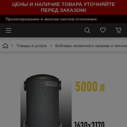
ЦЕНЫ И НАЛИЧИЕ ТОВАРА УТОЧНЯЙТЕ
ПЕРЕД ЗАКАЗОМ!
Проектирование и монтаж систем отопления
Товары и услуги
Бойлеры косвенного нагрева и тепло