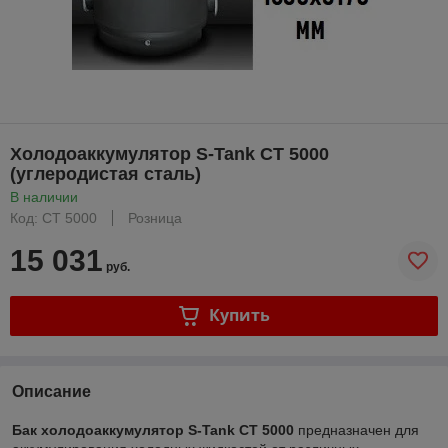
Холодоаккумулятор S-Tank CT 5000
(углеродистая сталь)
В наличии
Код: CT 5000
Розница
15 031
руб.
Купить
Описание
Бак холодоаккумулятор S-Tank CT 5000
предназначен для