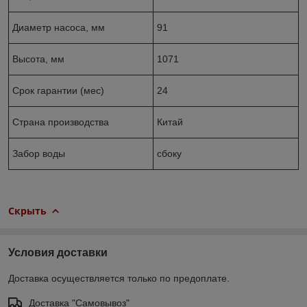
Диаметр насоса, мм
91
Высота, мм
1071
Срок гарантии (мес)
24
Страна производства
Китай
Забор воды
сбоку
Скрыть
Условия доставки
Доставка осуществляется только по предоплате.
Доставка "Самовывоз"