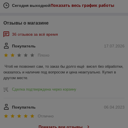
Показать весь график работы
Сегодня выходной
Отзывы о магазине
36 отзывов за всё время
Покупатель
17.07.2026
Плохо
Чтоб не позвонил сам, то заказ бы долго ещё  висел без обработки, 
оказалось и наличие под вопросом и цена неактуально. Купил в 
другом месте.
Сделка подтверждена через корзину
Покупатель
06.04.2023
Отлично
Показать все отзывы