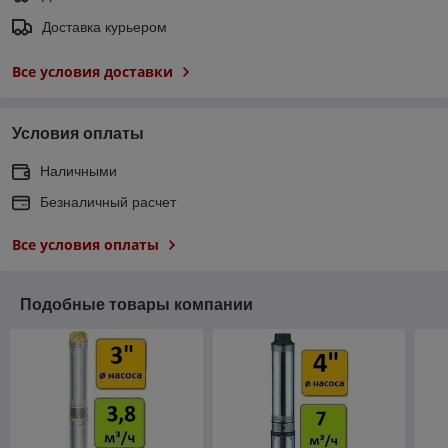
Доставка курьером
Все условия доставки
Условия оплаты
Наличными
Безналичный расчет
Все условия оплаты
Подобные товары компании