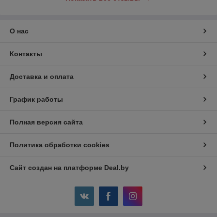
О нас
Контакты
Доставка и оплата
График работы
Полная версия сайта
Политика обработки cookies
Сайт создан на платформе Deal.by