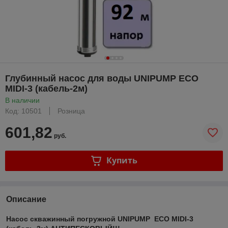
Глубинный насос для воды UNIPUMP ECO
MIDI-3 (кабель-2м)
В наличии
Код: 10501
Розница
601,82
руб.
Купить
Описание
Насос скважинный погружной UNIPUMP ECO MIDI-3