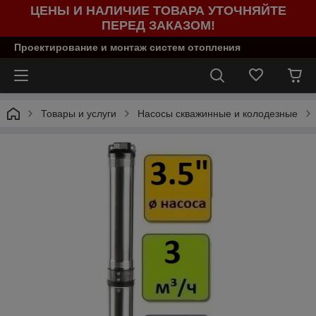
ЦЕНЫ И НАЛИЧИЕ ТОВАРА УТОЧНЯЙТЕ
ПЕРЕД ЗАКАЗОМ!
Проектирование и монтаж систем отопления
Товары и услуги
Насосы скважинные и колодезные