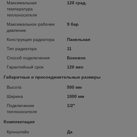
Максимальная
120 град.
температура
теплоносителя
Максимальное рабочее
9 бар
давление
Конструкция радиатора
Панельная
Тип радиатора
11
Способ подключения
Боковое
Гарантийный срок
120 мес
Габаритные и присоединительные размеры
Высота
500 мм
Ширина
1000 мм
Подключение
1/2"
теплоносителя
Комплектация
Кронштейн
Да