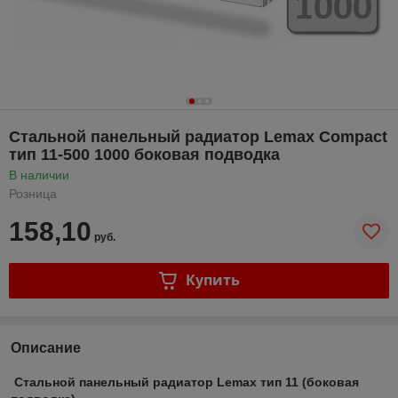
Стальной панельный радиатор Lemax Compact
тип 11-500 1000 боковая подводка
В наличии
Розница
158,10
руб.
Купить
Описание
Стальной панельный радиатор Lemax тип 11 (боковая