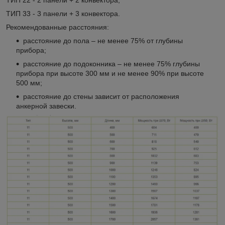
ТИП 33 - 3 панели + 3 конвектора.
Рекомендованные расстояния:
расстояние до пола – не менее 75% от глубины
прибора;
расстояние до подоконника – не менее 75% глубины
прибора при высоте 300 мм и не менее 90% при высоте
500 мм;
расстояние до стены зависит от расположения
анкерной завески.