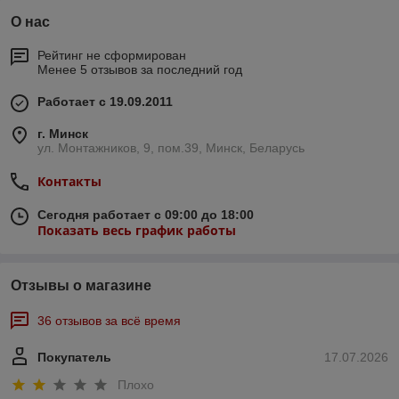
О нас
Рейтинг не сформирован
Менее 5 отзывов за последний год
Работает с 19.09.2011
г. Минск
ул. Монтажников, 9, пом.39, Минск, Беларусь
Контакты
Сегодня работает с 09:00 до 18:00
Показать весь график работы
Отзывы о магазине
36 отзывов за всё время
Покупатель
17.07.2026
Плохо