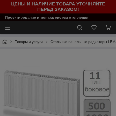
ЦЕНЫ И НАЛИЧИЕ ТОВАРА УТОЧНЯЙТЕ
ПЕРЕД ЗАКАЗОМ!
Проектирование и монтаж систем отопления
Товары и услуги
Стальные панельные радиаторы LE