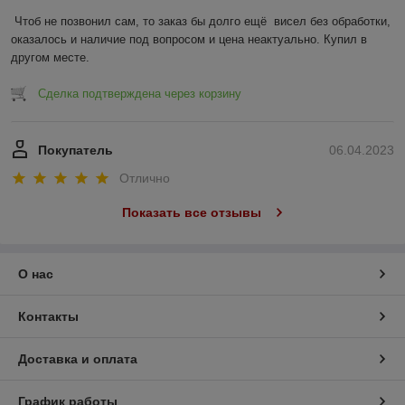
Чтоб не позвонил сам, то заказ бы долго ещё  висел без обработки, 
оказалось и наличие под вопросом и цена неактуально. Купил в 
другом месте.
Сделка подтверждена через корзину
Покупатель
06.04.2023
Отлично
Показать все отзывы
О нас
Контакты
Доставка и оплата
График работы