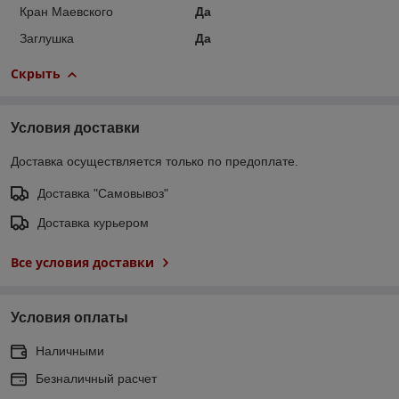
Кран Маевского
Да
Заглушка
Да
Скрыть
Условия доставки
Доставка осуществляется только по предоплате.
Доставка "Самовывоз"
Доставка курьером
Все условия доставки
Условия оплаты
Наличными
Безналичный расчет