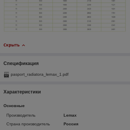
Скрыть
Спецификация
pasport_radiatora_lemax_1.pdf
Характеристики
Основные
Производитель
Lemax
Страна производитель
Россия