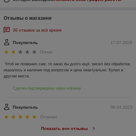
Отзывы о магазине
36 отзывов за всё время
Покупатель
17.07.2026
Плохо
Чтоб не позвонил сам, то заказ бы долго ещё  висел без обработки, 
оказалось и наличие под вопросом и цена неактуально. Купил в 
другом месте.
Сделка подтверждена через корзину
Покупатель
06.04.2023
Отлично
Показать все отзывы