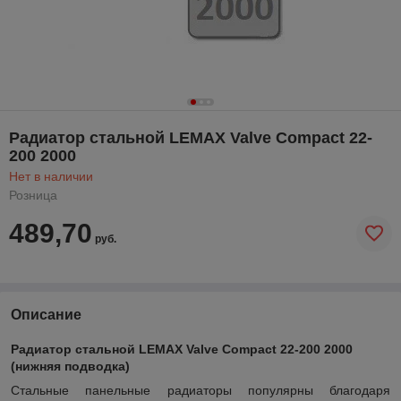
Радиатор стальной LEMAX Valve Compact 22-
200 2000
Нет в наличии
Розница
489,70
руб.
Описание
Радиатор стальной LEMAX Valve Compact 22-200 2000
(нижняя подводка)
Стальные панельные радиаторы популярны благодаря