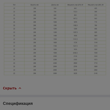
Скрыть
Спецификация