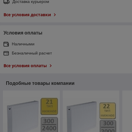
Доставка курьером
Все условия доставки
Условия оплаты
Наличными
Безналичный расчет
Все условия оплаты
Подобные товары компании