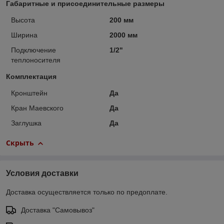
Габаритные и присоединительные размеры
Высота
200 мм
Ширина
2000 мм
Подключение
1/2"
теплоносителя
Комплектация
Кронштейн
Да
Кран Маевского
Да
Заглушка
Да
Скрыть
Условия доставки
Доставка осуществляется только по предоплате.
Доставка "Самовывоз"