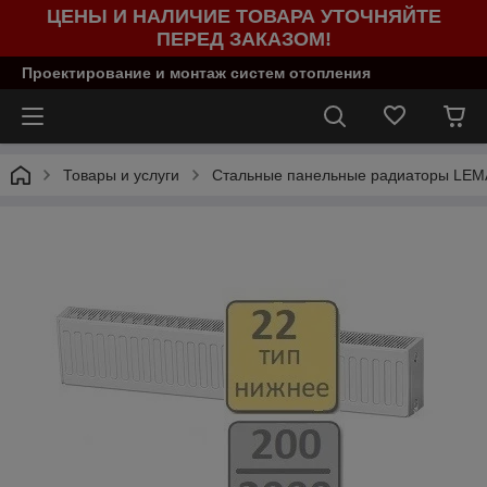
ЦЕНЫ И НАЛИЧИЕ ТОВАРА УТОЧНЯЙТЕ
ПЕРЕД ЗАКАЗОМ!
Проектирование и монтаж систем отопления
Товары и услуги
Стальные панельные радиаторы LE