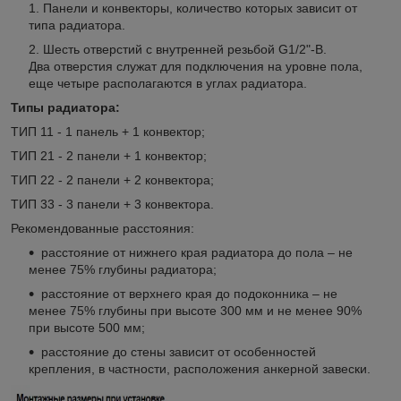
Панели и конвекторы, количество которых зависит от
типа радиатора.
Шесть отверстий с внутренней резьбой G1/2"-B.
Два отверстия служат для подключения на уровне пола,
еще четыре располагаются в углах радиатора.
Типы радиатора:
ТИП 11 - 1 панель + 1 конвектор;
ТИП 21 - 2 панели + 1 конвектор;
ТИП 22 - 2 панели + 2 конвектора;
ТИП 33 - 3 панели + 3 конвектора.
Рекомендованные расстояния:
расстояние от нижнего края радиатора до пола – не
менее 75% глубины радиатора;
расстояние от верхнего края до подоконника – не
менее 75% глубины при высоте 300 мм и не менее 90%
при высоте 500 мм;
расстояние до стены зависит от особенностей
крепления, в частности, расположения анкерной завески.