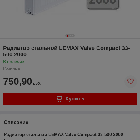
Радиатор стальной LEMAX Valve Compact 33-
500 2000
В наличии
Розница
750,90
руб.
Купить
Описание
Радиатор стальной LEMAX Valve Compact 33-500 2000