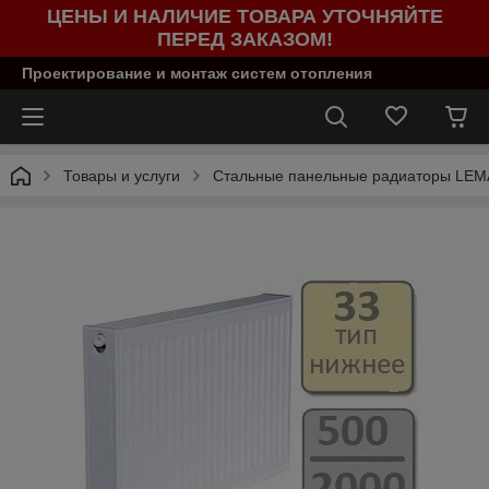
ЦЕНЫ И НАЛИЧИЕ ТОВАРА УТОЧНЯЙТЕ
ПЕРЕД ЗАКАЗОМ!
Проектирование и монтаж систем отопления
Товары и услуги
Стальные панельные радиаторы LE