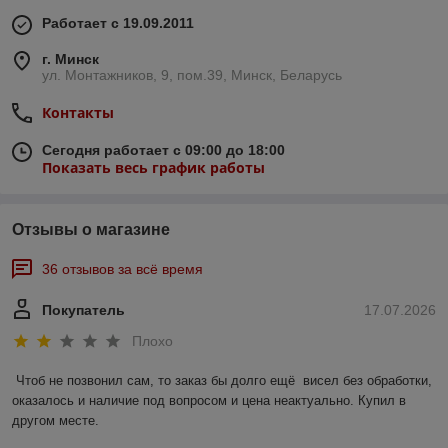
Работает с 19.09.2011
г. Минск
ул. Монтажников, 9, пом.39, Минск, Беларусь
Контакты
Сегодня работает с 09:00 до 18:00
Показать весь график работы
Отзывы о магазине
36 отзывов за всё время
Покупатель
17.07.2026
Плохо
Чтоб не позвонил сам, то заказ бы долго ещё  висел без обработки, 
оказалось и наличие под вопросом и цена неактуально. Купил в 
другом месте.