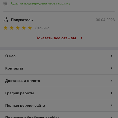
Сделка подтверждена через корзину
Покупатель
06.04.2023
Отлично
Показать все отзывы
О нас
Контакты
Доставка и оплата
График работы
Полная версия сайта
Политика обработки cookies