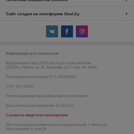
Сайт создан на платформе Deal.by
Информация для покупателя
Юридическое лицо:
ООО «Всё для тепла монтаж»
220104, г. Минск, ул. М. Лынькова, д.17, пом. 4Н, ком 6
Регистрационный номер ЕГР: 191684551
УНП: 191753621
Регистрационный орган: Минский гор исполком
Дата регистрации компании: 11.08.2011
Ссылка на свидетельство/лицензию
Местонахождение книги жалоб и предложений: г. Минск, ул.
Монтажников, 9, пом.39