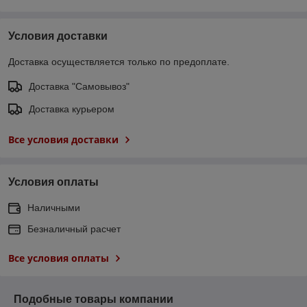
Условия доставки
Доставка осуществляется только по предоплате.
Доставка "Самовывоз"
Доставка курьером
Все условия доставки
Условия оплаты
Наличными
Безналичный расчет
Все условия оплаты
Подобные товары компании