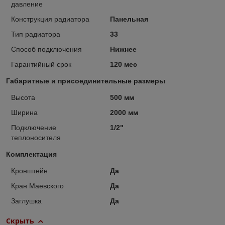
давление
Конструкция радиатора
Панельная
Тип радиатора
33
Способ подключения
Нижнее
Гарантийный срок
120 мес
Габаритные и присоединительные размеры
Высота
500 мм
Ширина
2000 мм
Подключение
1/2"
теплоносителя
Комплектация
Кронштейн
Да
Кран Маевского
Да
Заглушка
Да
Скрыть