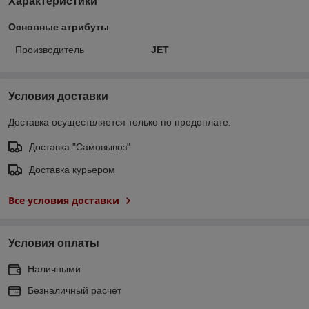
Характеристики
Основные атрибуты
Производитель
JET
Условия доставки
Доставка осуществляется только по предоплате.
Доставка "Самовывоз"
Доставка курьером
Все условия доставки
Условия оплаты
Наличными
Безналичный расчет