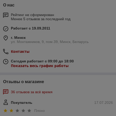
О нас
Рейтинг не сформирован
Менее 5 отзывов за последний год
Работает с 19.09.2011
г. Минск
ул. Монтажников, 9, пом.39, Минск, Беларусь
Контакты
Сегодня работает с 09:00 до 18:00
Показать весь график работы
Отзывы о магазине
36 отзывов за всё время
Покупатель
17.07.2026
Плохо