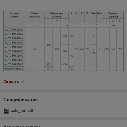
Скрыть
Спецификация
auto_mn.pdf