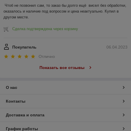
Чтоб не позвонил сам, то заказ бы долго ещё  висел без обработки, 
оказалось и наличие под вопросом и цена неактуально. Купил в 
другом месте.
Сделка подтверждена через корзину
Покупатель
06.04.2023
Отлично
Показать все отзывы
О нас
Контакты
Доставка и оплата
График работы