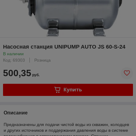
Насосная станция UNIPUMP AUTO JS 60-S-24
В наличии
Код: 69303
Розница
500,35
руб.
Купить
Описание
Предназначены для подачи чистой воды из скважин, колодцев
и других источников и поддержания давления воды в системе
водоснабжения в автоматическом режиме. Станции