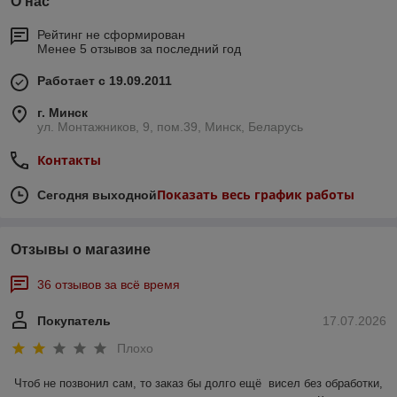
О нас
Рейтинг не сформирован
Менее 5 отзывов за последний год
Работает с 19.09.2011
г. Минск
ул. Монтажников, 9, пом.39, Минск, Беларусь
Контакты
Показать весь график работы
Сегодня выходной
Отзывы о магазине
36 отзывов за всё время
Покупатель
17.07.2026
Плохо
Чтоб не позвонил сам, то заказ бы долго ещё  висел без обработки, 