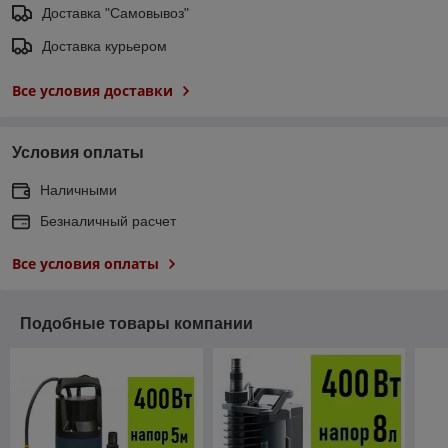
Доставка "Самовывоз"
Доставка курьером
Все условия доставки
Условия оплаты
Наличными
Безналичный расчет
Все условия оплаты
Подобные товары компании