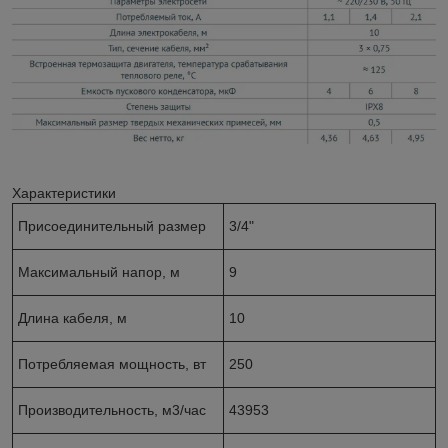
Характеристики
Присоединительный размер
3/4"
Максимальный напор, м
9
Длина кабеля, м
10
Потребляемая мощность, вт
250
Производительность, м3/час
43953