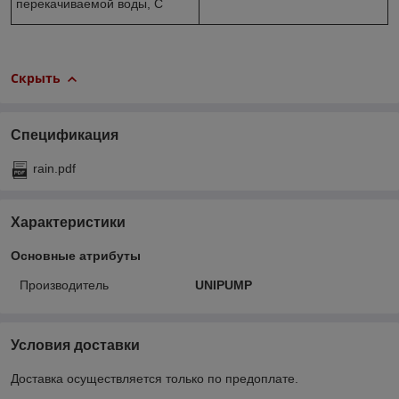
перекачиваемой воды, С
Скрыть
Спецификация
rain.pdf
Характеристики
Основные атрибуты
Производитель
UNIPUMP
Условия доставки
Доставка осуществляется только по предоплате.