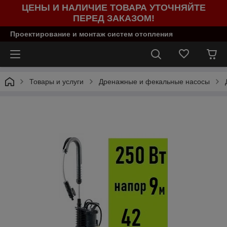
ЦЕНЫ И НАЛИЧИЕ ТОВАРА УТОЧНЯЙТЕ
ПЕРЕД ЗАКАЗОМ!
Проектирование и монтаж систем отопления
Товары и услуги
Дренажные и фекальные насосы