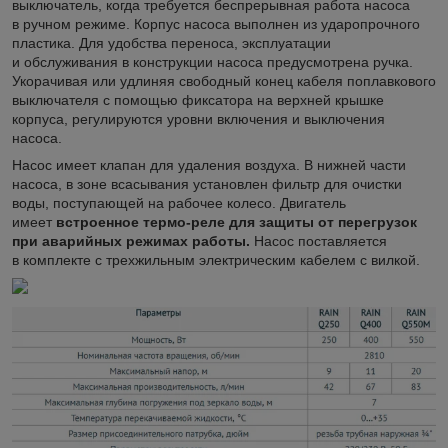
выключатель, когда требуется беспрерывная работа насоса
в ручном режиме. Корпус насоса выполнен из ударопрочного
пластика. Для удобства переноса, эксплуатации
и обслуживания в конструкции насоса предусмотрена ручка.
Укорачивая или удлиняя свободный конец кабеля поплавкового
выключателя с помощью фиксатора на верхней крышке
корпуса, регулируются уровни включения и выключения
насоса.
Насос имеет клапан для удаления воздуха. В нижней части
насоса, в зоне всасывания установлен фильтр для очистки
воды, поступающей на рабочее колесо. Двигатель
имеет
встроенное термо-реле для защиты от перегрузок
при аварийных режимах работы.
Насос поставляется
в комплекте с трехжильным электрическим кабелем с вилкой.