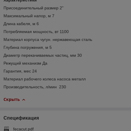
Присоединительный размер 2"
Максимальный напор, м 7
Длина кабеля, м 6
Потребляемая мощность, вт 1100
Материал корпуса чугун. нержавеющая сталь
Глубина погружения, м 5
Диаметр перекачиваемых частиц, мм 30
Режущий механизм Да
Гарантия, мес 24
Материал рабочего колеса насоса металл
Производительность, л/мин 230
Скрыть
Спецификация
_fecacut.pdf