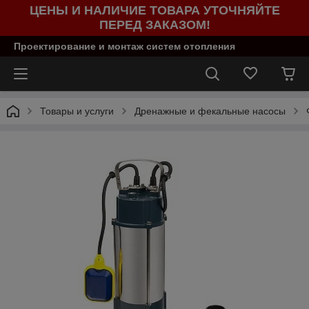
ЦЕНЫ И НАЛИЧИЕ ТОВАРА УТОЧНЯЙТЕ
ПЕРЕД ЗАКАЗОМ!
Проектирование и монтаж систем отопления
Товары и услуги
Дренажные и фекальные насосы