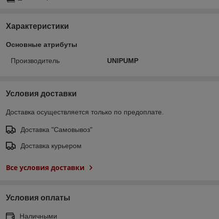
Характеристики
Основные атрибуты
Производитель
UNIPUMP
Условия доставки
Доставка осуществляется только по предоплате.
Доставка "Самовывоз"
Доставка курьером
Все условия доставки
Условия оплаты
Наличными