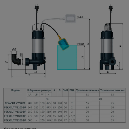
Характеристики