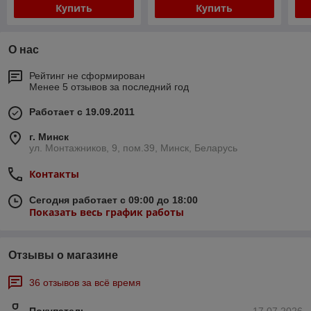
Купить
Купить
О нас
Рейтинг не сформирован
Менее 5 отзывов за последний год
Работает с 19.09.2011
г. Минск
ул. Монтажников, 9, пом.39, Минск, Беларусь
Контакты
Сегодня работает с 09:00 до 18:00
Показать весь график работы
Отзывы о магазине
36 отзывов за всё время