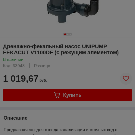
Дренажно-фекальный насос UNIPUMP
FEKACUT V1100DF (с режущим элементом)
В наличии
Код: 63948
Розница
1 019,67
руб.
Купить
Описание
Предназначены для отвода канализации и сточных вод с