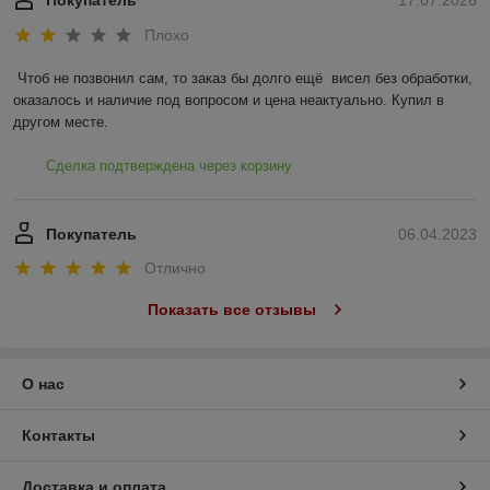
Покупатель
17.07.2026
Плохо
Чтоб не позвонил сам, то заказ бы долго ещё  висел без обработки, 
оказалось и наличие под вопросом и цена неактуально. Купил в 
другом месте.
Сделка подтверждена через корзину
Покупатель
06.04.2023
Отлично
Показать все отзывы
О нас
Контакты
Доставка и оплата