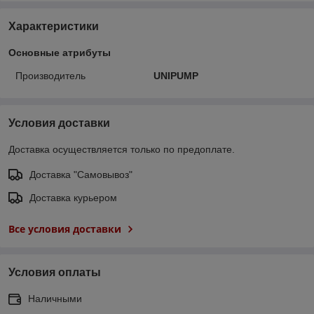
Характеристики
Основные атрибуты
Производитель
UNIPUMP
Условия доставки
Доставка осуществляется только по предоплате.
Доставка "Самовывоз"
Доставка курьером
Все условия доставки
Условия оплаты
Наличными