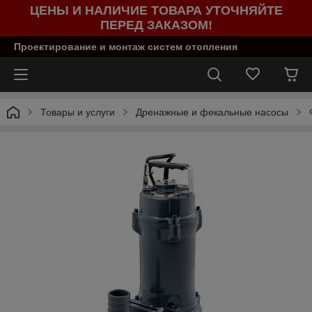
ЦЕНЫ И НАЛИЧИЕ ТОВАРА УТОЧНЯЙТЕ
ПЕРЕД ЗАКАЗОМ!
Проектирование и монтаж систем отопления
Товары и услуги
Дренажные и фекальные насосы