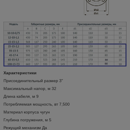
Характеристики
Присоединительный размер 3"
Максимальный напор, м 32
Длина кабеля, м 9
Потребляемая мощность, вт 7,500
Материал корпуса чугун
Глубина погружения, м 5
Режущий механизм Да