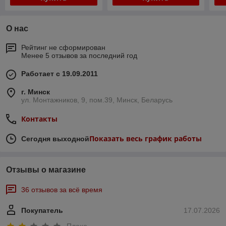
О нас
Рейтинг не сформирован
Менее 5 отзывов за последний год
Работает с 19.09.2011
г. Минск
ул. Монтажников, 9, пом.39, Минск, Беларусь
Контакты
Показать весь график работы
Сегодня выходной
Отзывы о магазине
36 отзывов за всё время
Покупатель
17.07.2026
Плохо