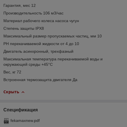
Гарантия, мес 12
Производительность 106 м3/час
Материал рабочего колеса насоса чугун
Степень защиты IPX8
Максимальный размер пропускаемых частиц, мм 10
PH перекачиваемой жидкости от 4 до 10
Двигатель асинхронный, трехфазный
Максимальная температура перекачиваемой воды и
окружающей среды +45°С
Вес, кг 72
Встроенная термозащита двигателя Да
Скрыть
Спецификация
fekamaxnew.pdf