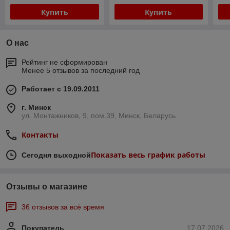
Купить
Купить
О нас
Рейтинг не сформирован
Менее 5 отзывов за последний год
Работает с 19.09.2011
г. Минск
ул. Монтажников, 9, пом.39, Минск, Беларусь
Контакты
Показать весь график работы
Сегодня выходной
Отзывы о магазине
36 отзывов за всё время
Покупатель
17.07.2026