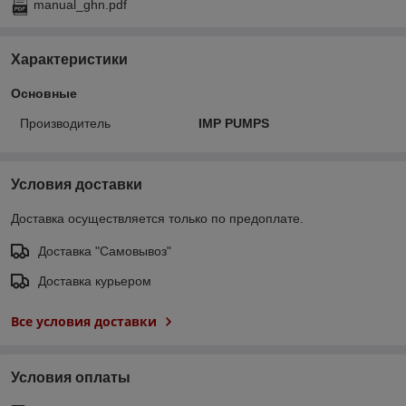
manual_ghn.pdf
Характеристики
Основные
Производитель
IMP PUMPS
Условия доставки
Доставка осуществляется только по предоплате.
Доставка "Самовывоз"
Доставка курьером
Все условия доставки
Условия оплаты