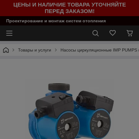
ЦЕНЫ И НАЛИЧИЕ ТОВАРА УТОЧНЯЙТЕ
ПЕРЕД ЗАКАЗОМ!
Проектирование и монтаж систем отопления
Товары и услуги
Насосы циркуляционные IMP PUMPS 