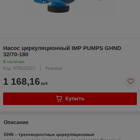
Насос циркуляционный IMP PUMPS GHND
32/70-180
В наличии
Код: 979522021
Розница
1 168,16
руб.
Купить
Описание
GHN – трехскоростные циркуляционные