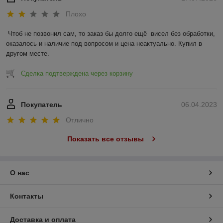
Плохо
Чтоб не позвонил сам, то заказ бы долго ещё  висел без обработки, 
оказалось и наличие под вопросом и цена неактуально. Купил в 
другом месте.
Сделка подтверждена через корзину
Покупатель
06.04.2023
Отлично
Показать все отзывы
О нас
Контакты
Доставка и оплата