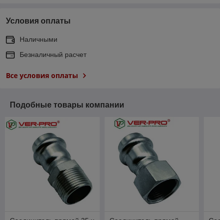
Условия оплаты
Наличными
Безналичный расчет
Все условия оплаты
Подобные товары компании