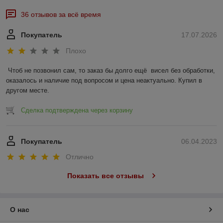
36 отзывов за всё время
Покупатель
17.07.2026
Плохо
Чтоб не позвонил сам, то заказ бы долго ещё  висел без обработки, 
оказалось и наличие под вопросом и цена неактуально. Купил в 
другом месте.
Сделка подтверждена через корзину
Покупатель
06.04.2023
Отлично
Показать все отзывы
О нас