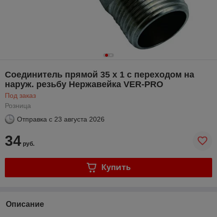
Соединитель прямой 35 х 1 с переходом на
наруж. резьбу Нержавейка VER-PRO
Под заказ
Розница
Отправка с
23 августа 2026
34
руб.
Купить
Описание