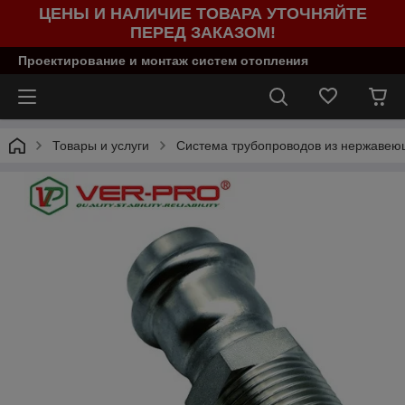
ЦЕНЫ И НАЛИЧИЕ ТОВАРА УТОЧНЯЙТЕ
ПЕРЕД ЗАКАЗОМ!
Проектирование и монтаж систем отопления
Товары и услуги
Система трубопроводов из нержаве