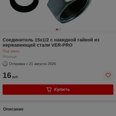
Соединитель 15х1/2 с накидной гайкой из
нержавеющей стали VER-PRO
Под заказ
Розница
Отправка с
21 августа 2026
16
руб.
Купить
Описание