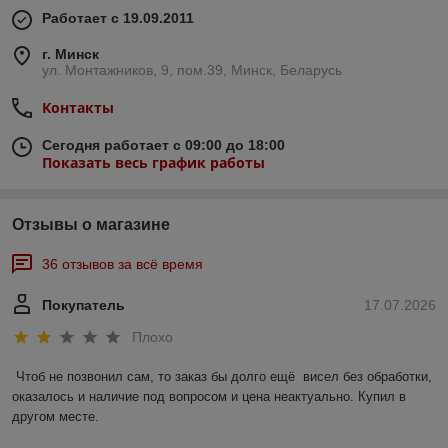
Работает с 19.09.2011
г. Минск
ул. Монтажников, 9, пом.39, Минск, Беларусь
Контакты
Сегодня работает с 09:00 до 18:00
Показать весь график работы
Отзывы о магазине
36 отзывов за всё время
Покупатель
17.07.2026
Плохо
Чтоб не позвонил сам, то заказ бы долго ещё  висел без обработки, 
оказалось и наличие под вопросом и цена неактуально. Купил в 
другом месте.