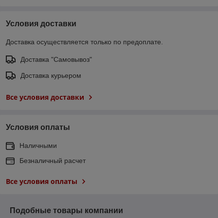
Условия доставки
Доставка осуществляется только по предоплате.
Доставка "Самовывоз"
Доставка курьером
Все условия доставки
Условия оплаты
Наличными
Безналичный расчет
Все условия оплаты
Подобные товары компании