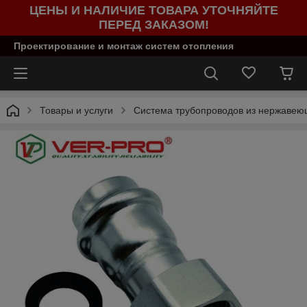
ЦЕНЫ И НАЛИЧИЕ ТОВАРА УТОЧНЯЙТЕ
ПЕРЕД ЗАКАЗОМ!
Проектирование и монтаж систем отопления
Товары и услуги
Система трубопроводов из нержаве