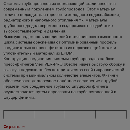
Системы трубопроводов из нержавеющей стали являются
современным поколением трубопроводов. Этот материал
отлично подходит для горячего и холодного водоснабжения,
радиаторного и напольного отопления т.к. материалы
трубопровода долговременно выдерживают воздействие
высоких температур и давления.
Высокую надежность соединений в течение всего жизненного
цикла системы обеспечивают оптимизированный профиль
соединительных пресс-фитингов из нержавеющей стали и
уплотнительный материал из EPDM.
Конструкция соединения системы трубопроводов на базе
пресс-фитингов Vieir VER-PRO обеспечивает быструю сборку и
высокую надежность без потери качества всей гидравлической
системы при минимальном количестве элементов. Фитинги
обеспечивают долговечное надёжное соединение с трубой.
Герметичное соединение трубы со штуцером фитинга
осуществляется путем опрессовки на трубе вставленной в
штуцер фитинга.
Скрыть