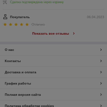
Сделка подтверждена через корзину
Покупатель
06.04.2023
Отлично
Показать все отзывы
О нас
Контакты
Доставка и оплата
График работы
Полная версия сайта
Политика обработки cookies