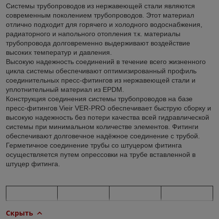
Системы трубопроводов из нержавеющей стали являются
современным поколением трубопроводов. Этот материал
отлично подходит для горячего и холодного водоснабжения,
радиаторного и напольного отопления т.к. материалы
трубопровода долговременно выдерживают воздействие
высоких температур и давления.
Высокую надежность соединений в течение всего жизненного
цикла системы обеспечивают оптимизированный профиль
соединительных пресс-фитингов из нержавеющей стали и
уплотнительный материал из EPDM.
Конструкция соединения системы трубопроводов на базе
пресс-фитингов Vieir VER-PRO обеспечивает быструю сборку и
высокую надежность без потери качества всей гидравлической
системы при минимальном количестве элементов. Фитинги
обеспечивают долговечное надёжное соединение с трубой.
Герметичное соединение трубы со штуцером фитинга
осуществляется путем опрессовки на трубе вставленной в
штуцер фитинга.
Скрыть