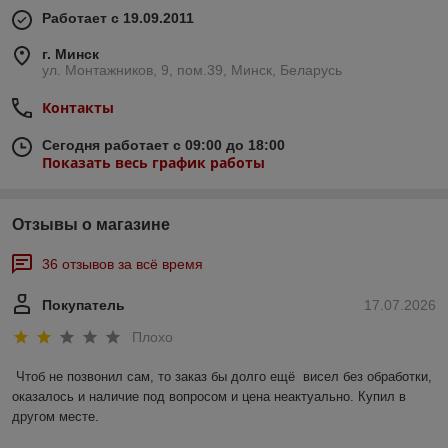
Работает с 19.09.2011
г. Минск
ул. Монтажников, 9, пом.39, Минск, Беларусь
Контакты
Сегодня работает с 09:00 до 18:00
Показать весь график работы
Отзывы о магазине
36 отзывов за всё время
Покупатель
17.07.2026
Плохо
Чтоб не позвонил сам, то заказ бы долго ещё  висел без обработки, 
оказалось и наличие под вопросом и цена неактуально. Купил в 
другом месте.