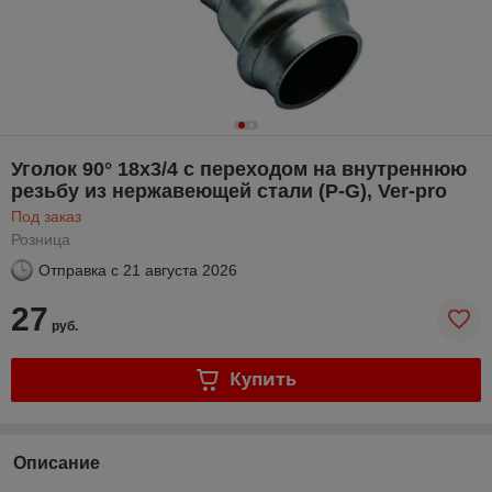
Уголок 90° 18х3/4 с переходом на внутреннюю
резьбу из нержавеющей стали (P-G), Ver-pro
Под заказ
Розница
Отправка с
21 августа 2026
27
руб.
Купить
Описание