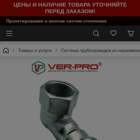
ЦЕНЫ И НАЛИЧИЕ ТОВАРА УТОЧНЯЙТЕ
ПЕРЕД ЗАКАЗОМ!
Проектирование и монтаж систем отопления
Товары и услуги
Система трубопроводов из нержаве