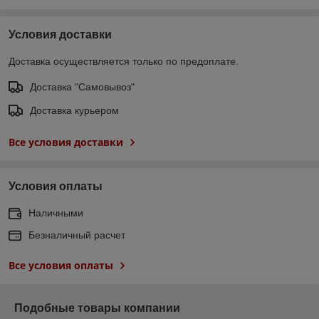
Условия доставки
Доставка осуществляется только по предоплате.
Доставка "Самовывоз"
Доставка курьером
Все условия доставки
Условия оплаты
Наличными
Безналичный расчет
Все условия оплаты
Подобные товары компании