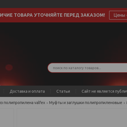
ИЧИЕ ТОВАРА УТОЧНЯЙТЕ ПЕРЕД ЗАКАЗОМ!
Цены 
Доставка и оплата
Статьи
Сайт не является публ
з полипропилена valfex
Муфты и заглушки полипропиленовые