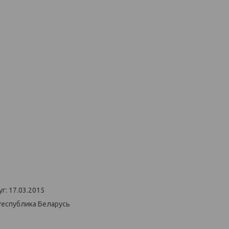
г: 17.03.2015
Республика Беларусь