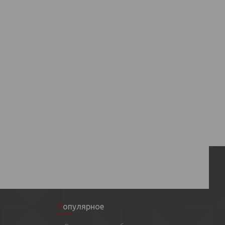
Популярное