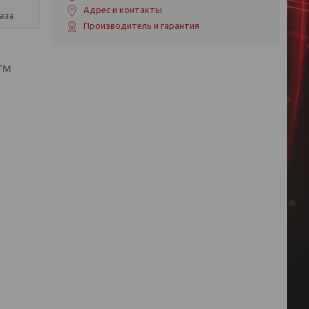
Адрес и контакты
аза
Производитель и гарантия
 ТМ