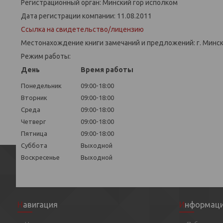
Регистрационный орган: Минский гор исполком
Дата регистрации компании: 11.08.2011
Ссылка на свидетельство/лицензию
Местонахождение книги замечаний и предложений: г. Минск,
Режим работы:
День
Время работы
Понедельник
09:00-18:00
Вторник
09:00-18:00
Среда
09:00-18:00
Четверг
09:00-18:00
Пятница
09:00-18:00
Суббота
Выходной
Воскресенье
Выходной
Навигация
Информац