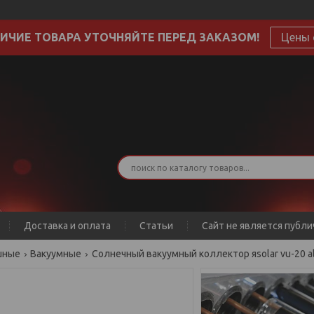
ИЧИЕ ТОВАРА УТОЧНЯЙТЕ ПЕРЕД ЗАКАЗОМ!
Цены 
Доставка и оплата
Статьи
Сайт не является публ
шные
Вакуумные
Солнечный вакуумный коллектор яsolar vu-20 al 