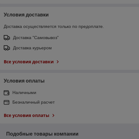
Условия доставки
Доставка осуществляется только по предоплате.
Доставка "Самовывоз"
Доставка курьером
Все условия доставки
Условия оплаты
Наличными
Безналичный расчет
Все условия оплаты
Подобные товары компании