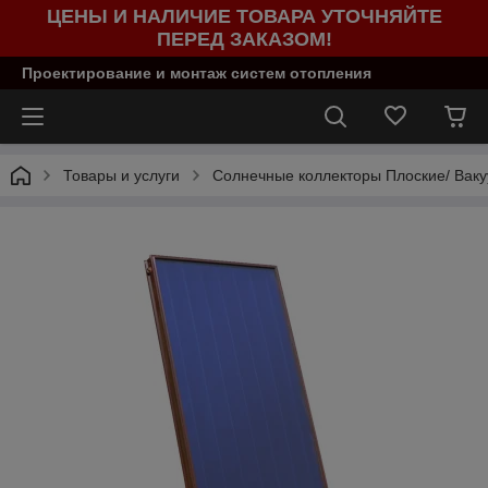
ЦЕНЫ И НАЛИЧИЕ ТОВАРА УТОЧНЯЙТЕ
ПЕРЕД ЗАКАЗОМ!
Проектирование и монтаж систем отопления
Товары и услуги
Солнечные коллекторы Плоские/ Вак