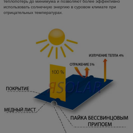
теплопотерь до минимума и позволяют более эффективно
использовать солнечную энергию в суровом климате при
отрицательных температурах.