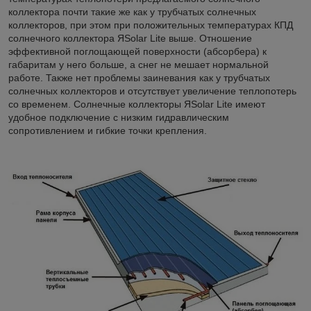
коллектора почти такие же как у трубчатых солнечных
коллекторов, при этом при положительных температурах КПД
солнечного коллектора ЯSolar Lite выше. Отношение
эффективной поглощающей поверхности (абсорбера) к
габаритам у него больше, а снег не мешает нормальной
работе. Также нет проблемы заиневания как у трубчатых
солнечных коллекторов и отсутствует увеличение теплопотерь
со временем. Солнечные коллекторы ЯSolar Lite имеют
удобное подключение с низким гидравлическим
сопротивлением и гибкие точки крепления.