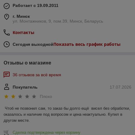
Работает с 19.09.2011
г. Минск
ул. Монтажников, 9, пом.39, Минск, Беларусь
Контакты
Показать весь график работы
Сегодня выходной
Отзывы о магазине
36 отзывов за всё время
Покупатель
17.07.2026
Плохо
Чтоб не позвонил сам, то заказ бы долго ещё  висел без обработки, 
оказалось и наличие под вопросом и цена неактуально. Купил в 
другом месте.
Сделка подтверждена через корзину