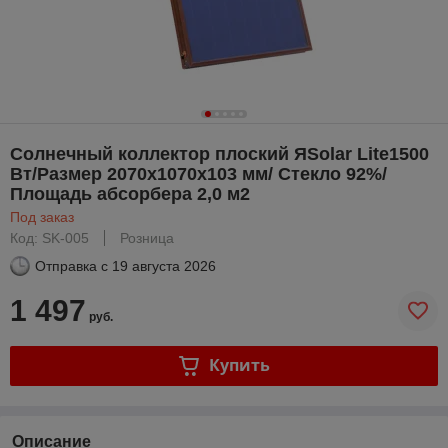
Солнечный коллектор плоский ЯSolar Lite1500
Вт/Размер 2070x1070х103 мм/ Стекло 92%/
Площадь абсорбера 2,0 м2
Под заказ
Код: SK-005
Розница
Отправка с
19 августа 2026
1 497
руб.
Купить
Описание