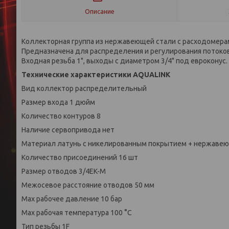
Описание
Коллекторная группа из нержавеющей стали с расходомера
Предназначена для распределения и регулирования потоко
Входная резьба 1", выходы с диаметром 3/4" под евроконус.
Технические характеристики AQUALINK
Вид коллектор распределительный
Размер входа 1 дюйм
Количество контуров 8
Наличие сервопривода нет
Материал латунь с никелированным покрытием + нержавею
Количество присоединений 16 шт
Размер отводов 3/4EK-M
Межосевое расстояние отводов 50 мм
Мах рабочее давление 10 бар
Мах рабочая температура 100 °С
Тип резьбы 1F