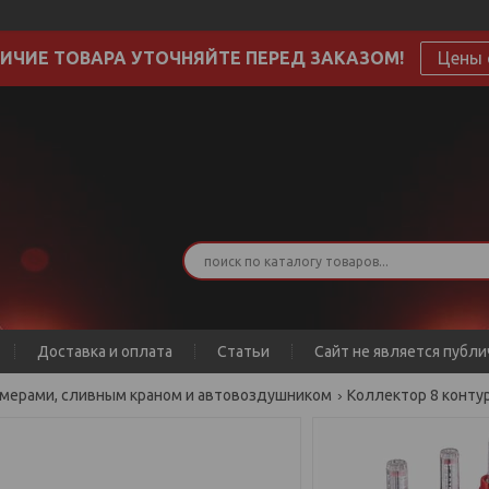
ИЧИЕ ТОВАРА УТОЧНЯЙТЕ ПЕРЕД ЗАКАЗОМ!
Цены 
Доставка и оплата
Статьи
Сайт не является публ
домерами, сливным краном и автовоздушником