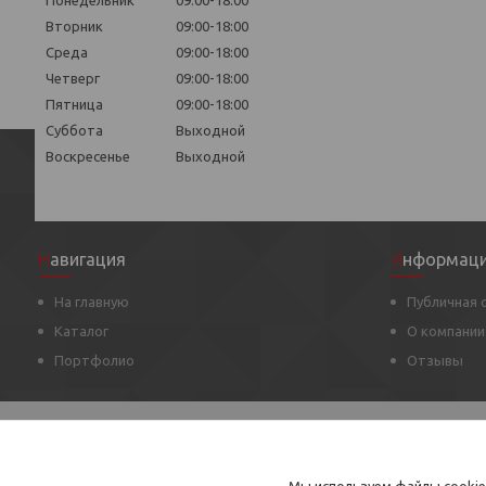
Вторник
09:00-18:00
Среда
09:00-18:00
Четверг
09:00-18:00
Пятница
09:00-18:00
Суббота
Выходной
Воскресенье
Выходной
Навигация
Информац
На главную
Публичная
Каталог
О компании
Портфолио
Отзывы