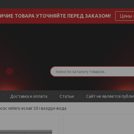
ИЧИЕ ТОВАРА УТОЧНЯЙТЕ ПЕРЕД ЗАКАЗОМ!
Цены 
Доставка и оплата
Статьи
Сайт не является публ
сос vetero ecoair 20 i воздух-вода