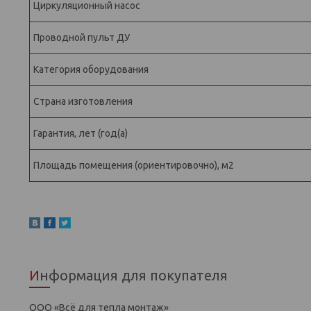
Циркуляционный насос
Проводной пульт ДУ
Категория оборудования
Страна изготовления
Гарантия, лет (год(а)
Площадь помещения (ориентировочно), м2
Информация для покупателя
ООО «Всё для тепла монтаж»