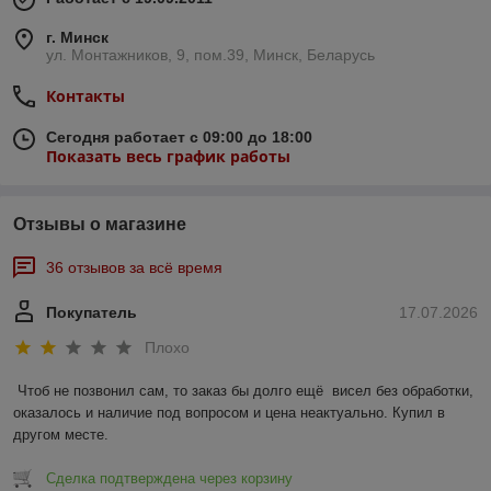
г. Минск
ул. Монтажников, 9, пом.39, Минск, Беларусь
Контакты
Сегодня работает с 09:00 до 18:00
Показать весь график работы
Отзывы о магазине
36 отзывов за всё время
Покупатель
17.07.2026
Плохо
Чтоб не позвонил сам, то заказ бы долго ещё  висел без обработки, 
оказалось и наличие под вопросом и цена неактуально. Купил в 
другом месте.
Сделка подтверждена через корзину