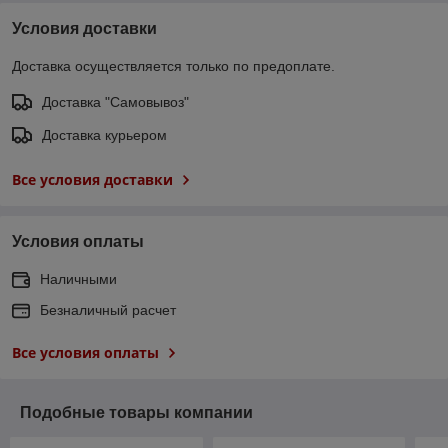
Условия доставки
Доставка осуществляется только по предоплате.
Доставка "Самовывоз"
Доставка курьером
Все условия доставки
Условия оплаты
Наличными
Безналичный расчет
Все условия оплаты
Подобные товары компании