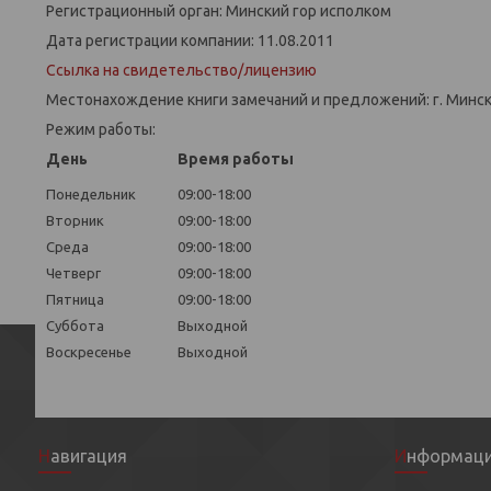
Регистрационный орган: Минский гор исполком
Дата регистрации компании: 11.08.2011
Ссылка на свидетельство/лицензию
Местонахождение книги замечаний и предложений: г. Минск,
Режим работы:
День
Время работы
Понедельник
09:00-18:00
Вторник
09:00-18:00
Среда
09:00-18:00
Четверг
09:00-18:00
Пятница
09:00-18:00
Суббота
Выходной
Воскресенье
Выходной
Навигация
Информац