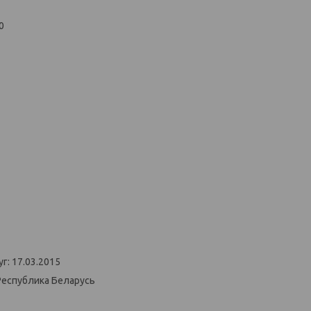
0
г: 17.03.2015
Республика Беларусь