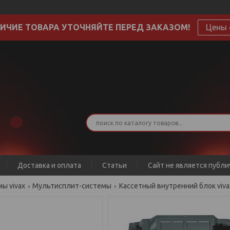
ИЧИЕ ТОВАРА УТОЧНЯЙТЕ ПЕРЕД ЗАКАЗОМ!
Цены 
Доставка и оплата
Статьи
Сайт не является публ
ы vivax
Мультисплит-системы
Кассетный внутренний блок vivax 