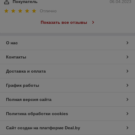
Покупатель
06.04.2023
Отлично
Показать все отзывы
О нас
Контакты
Доставка и оплата
График работы
Полная версия сайта
Политика обработки cookies
Сайт создан на платформе Deal.by