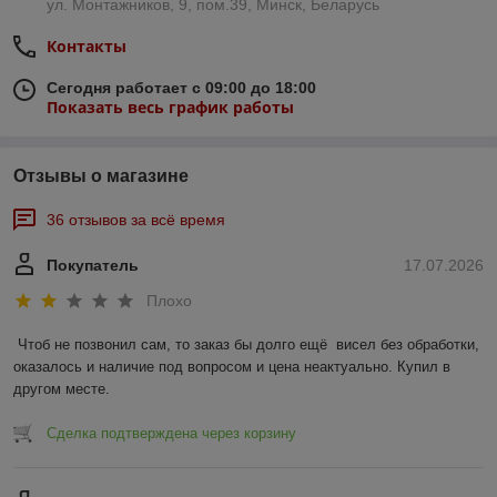
ул. Монтажников, 9, пом.39, Минск, Беларусь
Контакты
Сегодня работает с 09:00 до 18:00
Показать весь график работы
Отзывы о магазине
36 отзывов за всё время
Покупатель
17.07.2026
Плохо
Чтоб не позвонил сам, то заказ бы долго ещё  висел без обработки, 
оказалось и наличие под вопросом и цена неактуально. Купил в 
другом месте.
Сделка подтверждена через корзину