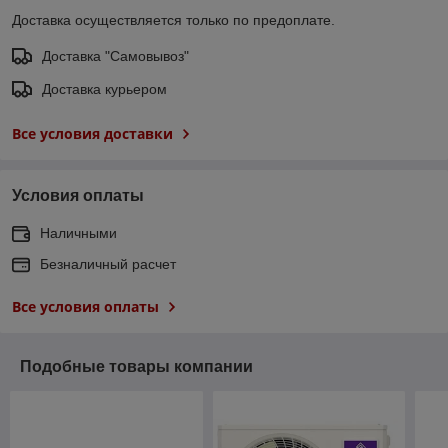
Доставка осуществляется только по предоплате.
Доставка "Самовывоз"
Доставка курьером
Все условия доставки
Условия оплаты
Наличными
Безналичный расчет
Все условия оплаты
Подобные товары компании