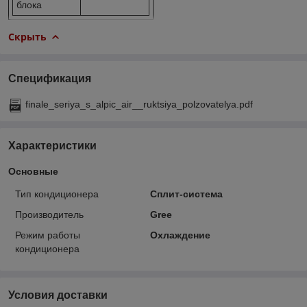
блока
Скрыть
Спецификация
finale_seriya_s_alpic_air__ruktsiya_polzovatelya.pdf
Характеристики
Основные
Тип кондиционера
Сплит-система
Производитель
Gree
Режим работы
Охлаждение
кондиционера
Условия доставки