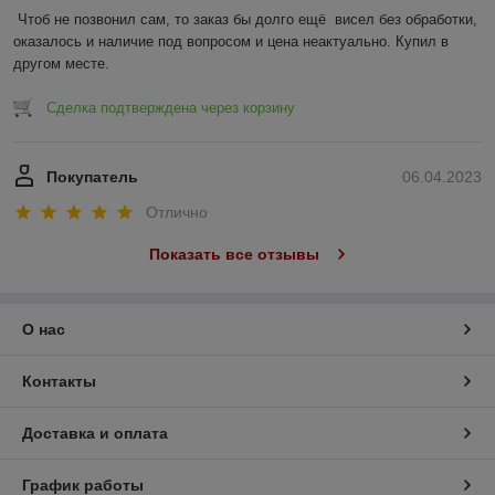
Чтоб не позвонил сам, то заказ бы долго ещё  висел без обработки, 
оказалось и наличие под вопросом и цена неактуально. Купил в 
другом месте.
Сделка подтверждена через корзину
Покупатель
06.04.2023
Отлично
Показать все отзывы
О нас
Контакты
Доставка и оплата
График работы