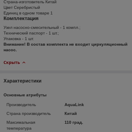
Страна-изготовитель Китай
Цвет Серебристый
Единиц в одном товаре 1
Комплектация
Узел насосно-смесительный - 1 компл.;
Технический паспорт - 1 шт.;
Упаковка - 1 шт.
Внимание! В состав комплекта не входит циркуляционный
насос.
Скрыть
Характеристики
Основные атрибуты
Производитель
AquaLink
Страна производитель
Китай
Максимальная
110 град.
температура