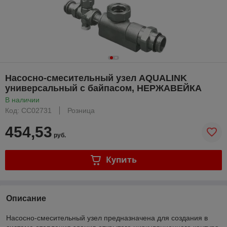
Насосно-смесительный узел AQUALINK
универсальный с байпасом, НЕРЖАВЕЙКА
В наличии
Код: СС02731
Розница
454,53
руб.
Купить
Описание
Насосно-смесительный узел предназначена для создания в