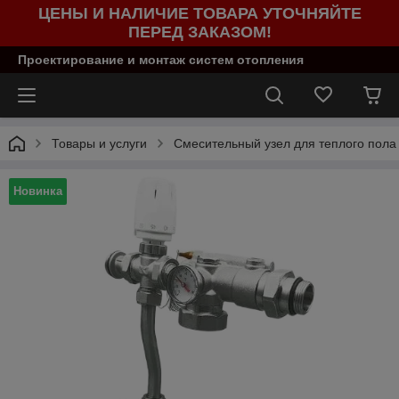
ЦЕНЫ И НАЛИЧИЕ ТОВАРА УТОЧНЯЙТЕ
ПЕРЕД ЗАКАЗОМ!
Проектирование и монтаж систем отопления
Товары и услуги
Смесительный узел для теплого пола
Новинка