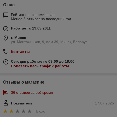
О нас
Рейтинг не сформирован
Менее 5 отзывов за последний год
Работает с 19.09.2011
г. Минск
ул. Монтажников, 9, пом.39, Минск, Беларусь
Контакты
Сегодня работает с 09:00 до 18:00
Показать весь график работы
Отзывы о магазине
36 отзывов за всё время
Покупатель
17.07.2026
Плохо