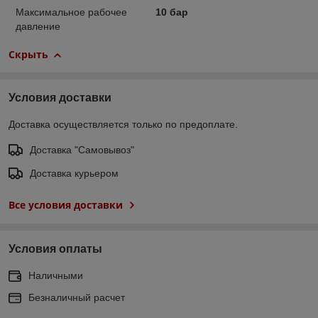
Максимальное рабочее
10 бар
давление
Скрыть
Условия доставки
Доставка осуществляется только по предоплате.
Доставка "Самовывоз"
Доставка курьером
Все условия доставки
Условия оплаты
Наличными
Безналичный расчет