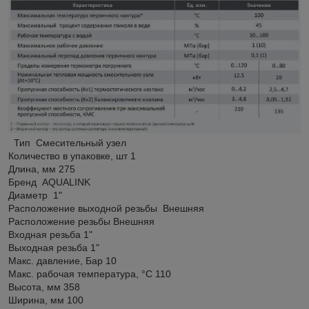
Тип Смесительный узел
Количество в упаковке, шт 1
Длина, мм 275
Бренд AQUALINK
Диаметр 1"
Расположение выходной резьбы Внешняя
Расположение резьбы Внешняя
Входная резьба 1"
Выходная резьба 1"
Макс. давление, Бар 10
Макс. рабочая температура, °С 110
Высота, мм 358
Ширина, мм 100