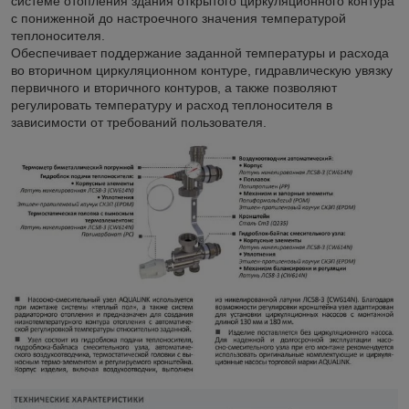
системе отопления здания открытого циркуляционного контура
с пониженной до настроечного значения температурой
теплоносителя.
Обеспечивает поддержание заданной температуры и расхода
во вторичном циркуляционном контуре, гидравлическую увязку
первичного и вторичного контуров, а также позволяют
регулировать температуру и расход теплоносителя в
зависимости от требований пользователя.