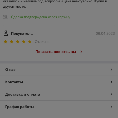
оказалось и наличие под вопросом и цена неактуально. Купил в 
другом месте.
Сделка подтверждена через корзину
Покупатель
06.04.2023
Отлично
Показать все отзывы
О нас
Контакты
Доставка и оплата
График работы