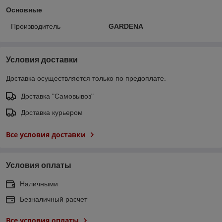
Основные
Производитель
GARDENA
Условия доставки
Доставка осуществляется только по предоплате.
Доставка "Самовывоз"
Доставка курьером
Все условия доставки
Условия оплаты
Наличными
Безналичный расчет
Все условия оплаты