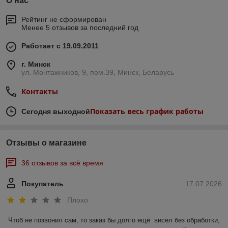
О нас
Рейтинг не сформирован
Менее 5 отзывов за последний год
Работает с 19.09.2011
г. Минск
ул. Монтажников, 9, пом.39, Минск, Беларусь
Контакты
Показать весь график работы
Сегодня выходной
Отзывы о магазине
36 отзывов за всё время
Покупатель
17.07.2026
Плохо
Чтоб не позвонил сам, то заказ бы долго ещё  висел без обработки, 