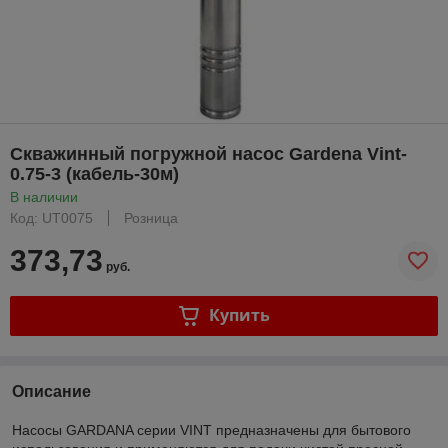
Скважинный погружной насос Gardena Vint-
0.75-3 (кабель-30м)
В наличии
Код: UT0075
Розница
373,73
руб.
Купить
Описание
Насосы GARDANA серии VINT предназначены для бытового