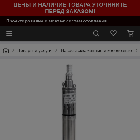
ЦЕНЫ И НАЛИЧИЕ ТОВАРА УТОЧНЯЙТЕ
ПЕРЕД ЗАКАЗОМ!
Проектирование и монтаж систем отопления
Товары и услуги
Насосы скважинные и колодезные