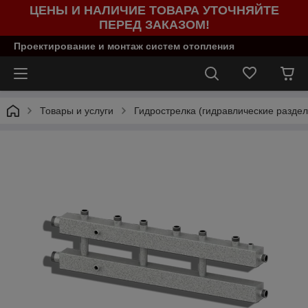
ЦЕНЫ И НАЛИЧИЕ ТОВАРА УТОЧНЯЙТЕ
ПЕРЕД ЗАКАЗОМ!
Проектирование и монтаж систем отопления
Товары и услуги
Гидрострелка (гидравлические раздел