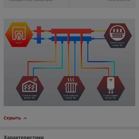
Скрыть
Характеристики