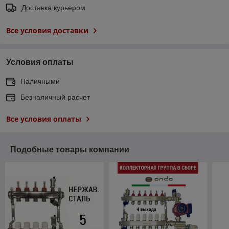
Доставка курьером
Все условия доставки
Условия оплаты
Наличными
Безналичный расчет
Все условия оплаты
Подобные товары компании