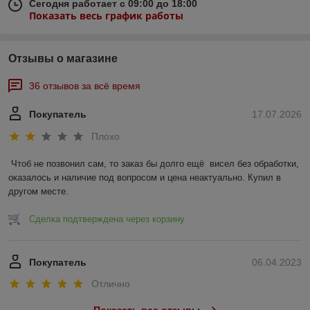
Сегодня работает с 09:00 до 18:00
Показать весь график работы
Отзывы о магазине
36 отзывов за всё время
Покупатель
17.07.2026
Плохо
Чтоб не позвонил сам, то заказ бы долго ещё  висел без обработки, 
оказалось и наличие под вопросом и цена неактуально. Купил в 
другом месте.
Сделка подтверждена через корзину
Покупатель
06.04.2023
Отлично
Показать все отзывы