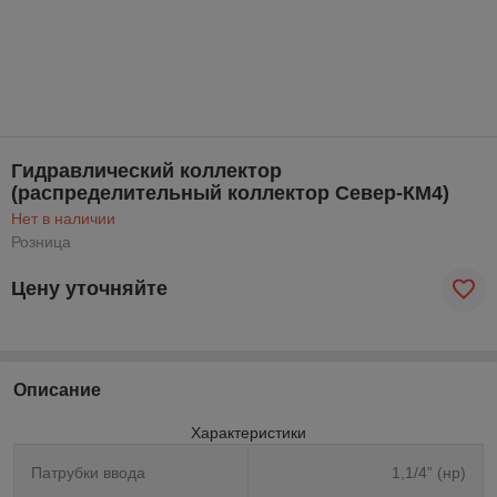
Гидравлический коллектор
(распределительный коллектор Север-КМ4)
Нет в наличии
Розница
Цену уточняйте
Описание
Характеристики
Патрубки ввода
1,1/4” (нр)