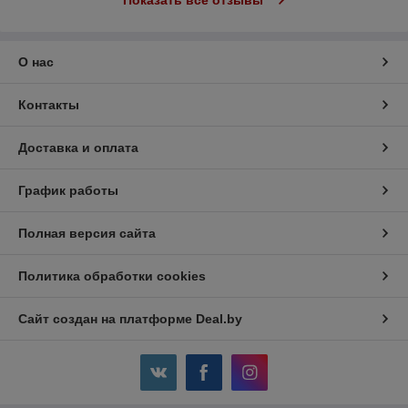
О нас
Контакты
Доставка и оплата
График работы
Полная версия сайта
Политика обработки cookies
Сайт создан на платформе Deal.by