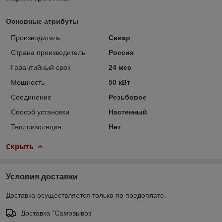
Основные атрибуты
Производитель
Север
Страна производитель
Россия
Гарантийный срок
24 мес
Мощность
50 кВт
Соединение
Резьбовое
Способ установки
Настенный
Теплоизоляция
Нет
Скрыть
Условия доставки
Доставка осуществляется только по предоплате.
Доставка "Самовывоз"