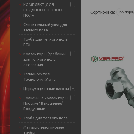
КОМПЛЕКТ ДЛЯ
ВОДЯНОГО ТЕПЛОГО
ПОЛА
Смесительный узел для
теплого пола
Труба для теплого пола
PEX
Коллекторы (гребенки)
для теплого пола,
отопления
Теплоноситель
Технология Уюта
Циркуляционные насосы
Солнечные коллекторы
Плоские/ Вакуумные/
Воздушные
Труба для теплого пола
Металлопластиковые
трубы