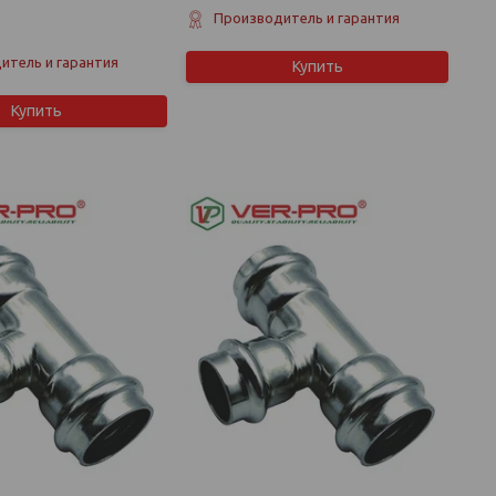
Производитель и гарантия
итель и гарантия
Купить
Купить