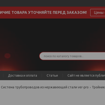
ИЧИЕ ТОВАРА УТОЧНЯЙТЕ ПЕРЕД ЗАКАЗОМ!
Цены 
Доставка и оплата
Статьи
Сайт не является публ
Система трубопроводов из нержавеющей стали ver-pro
Тройник